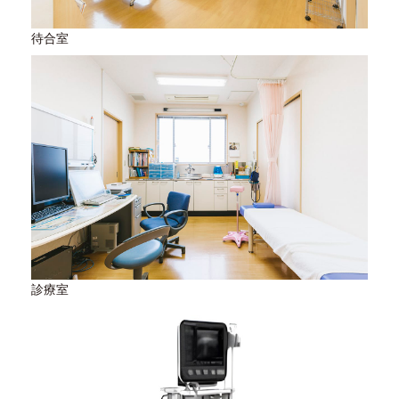
待合室
診療室