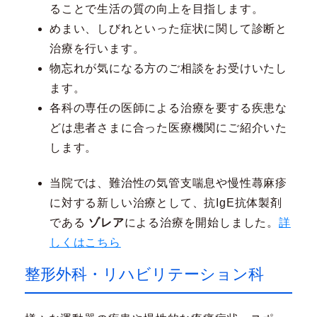
ることで生活の質の向上を目指します。
めまい、しびれといった症状に関して診断と
治療を行います。
物忘れが気になる方のご相談をお受けいたし
ます。
各科の専任の医師による治療を要する疾患な
どは患者さまに合った医療機関にご紹介いた
します。
当院では、難治性の気管支喘息や慢性蕁麻疹
に対する新しい治療として、抗IgE抗体製剤
である
ゾレア
による治療を開始しました。
詳
しくはこちら
整形外科・リハビリテーション科