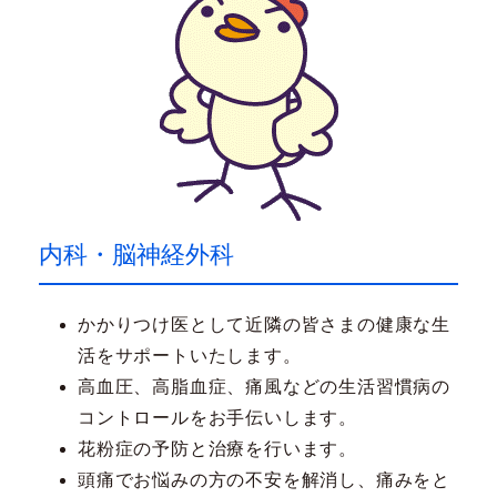
内科・脳神経外科
かかりつけ医として近隣の皆さまの健康な生
活をサポートいたします。
高血圧、高脂血症、痛風などの生活習慣病の
コントロールをお手伝いします。
花粉症の予防と治療を行います。
頭痛でお悩みの方の不安を解消し、痛みをと