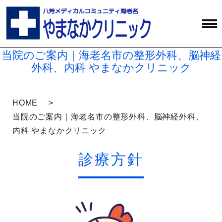
当院のご案内｜海老名市の整形外科、脳神経
外科、内科 やまなかクリニック
HOME
当院のご案内｜海老名市の整形外科、脳神経外科、
内科 やまなかクリニック
診療方針