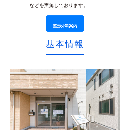
などを実施しております。
整形外科案内
基本情報