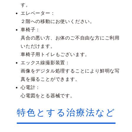
す。
エレベーター：
２階への移動にお使いください。
車椅子：
具合の悪い方、お体のご不自由な方にご利用
いただけます。
車椅子用トイレもございます。
エックス線撮影装置：
画像をデジタル処理することにより鮮明な写
真を撮ることができます。
心電計：
心電図をとる器械です。
特色とする治療法など