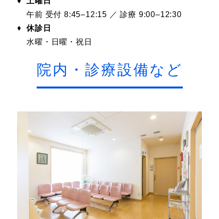
♦
土曜日
午前 受付 8:45–12:15 ／ 診療 9:00–12:30
♦
休診日
水曜・日曜・祝日
院内・診療設備など