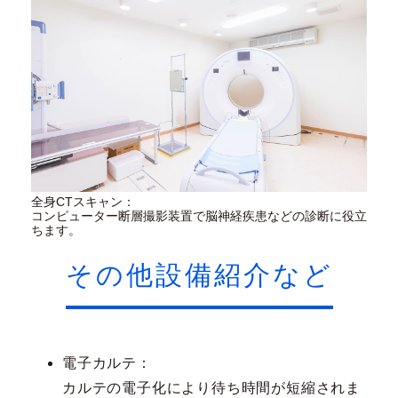
全身CTスキャン：
コンピューター断層撮影装置で脳神経疾患などの診断に役立
ちます。
その他設備紹介など
電子カルテ：
カルテの電子化により待ち時間が短縮されま